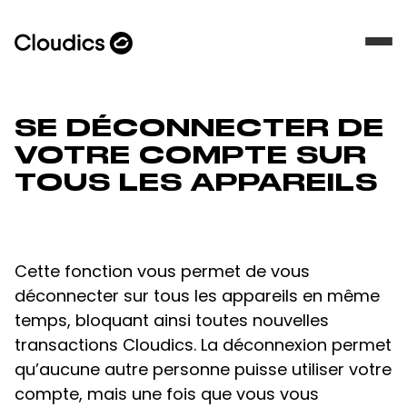
SE DÉCONNECTER DE
VOTRE COMPTE SUR
TOUS LES APPAREILS
Cette fonction vous permet de vous
déconnecter sur tous les appareils en même
temps, bloquant ainsi toutes nouvelles
transactions Cloudics. La déconnexion permet
qu’aucune autre personne puisse utiliser votre
compte, mais une fois que vous vous