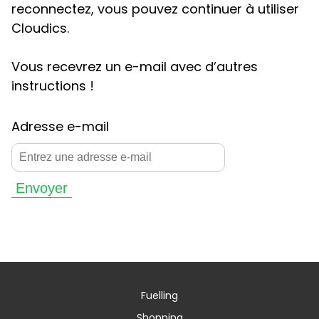
reconnectez, vous pouvez continuer à utiliser
Cloudics.
Vous recevrez un e-mail avec d’autres
instructions !
Adresse e-mail
Envoyer
Fuelling
Shopping