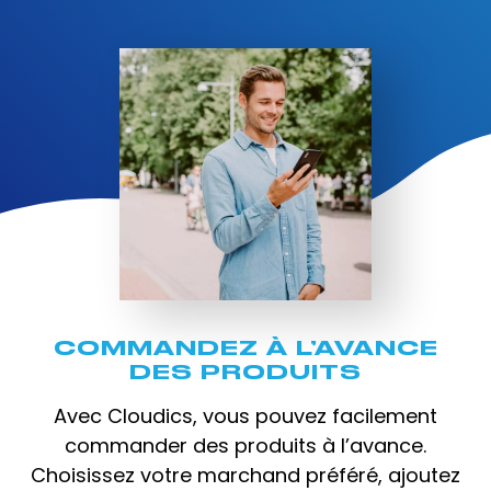
COMMANDEZ À L’AVANCE
DES PRODUITS
Avec Cloudics, vous pouvez facilement
commander des produits à l’avance.
Choisissez votre marchand préféré, ajoutez