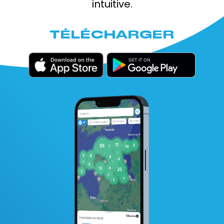
intuitive.
TÉLÉCHARGER