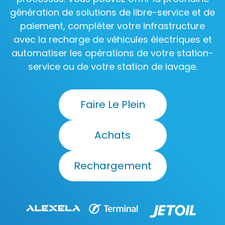
génération de solutions de libre-service et de
paiement, compléter votre infrastructure
avec la recharge de véhicules électriques et
automatiser les opérations de votre station-
service ou de votre station de lavage.
Faire Le Plein
Achats
Rechargement