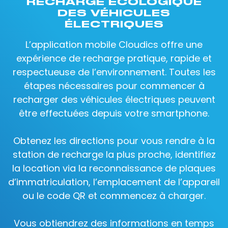
RECHARGE ÉCOLOGIQUE
DES VÉHICULES
ÉLECTRIQUES
L’application mobile Cloudics offre une
expérience de recharge pratique, rapide et
respectueuse de l’environnement. Toutes les
étapes nécessaires pour commencer à
recharger des véhicules électriques peuvent
être effectuées depuis votre smartphone.
Obtenez les directions pour vous rendre à la
station de recharge la plus proche, identifiez
la location via la reconnaissance de plaques
d’immatriculation, l’emplacement de l’appareil
ou le code QR et commencez à charger.
Vous obtiendrez des informations en temps