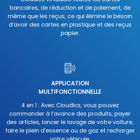
bancaires, de réduction et de paiement, de
même que les reçus, ce qui élimine le besoin
d’avoir des cartes en plastique et des reçus
papier.
APPLICATION
MULTIFONCTIONNELLE
4 en 1 : Avec Cloudics, vous pouvez
commander à l’avance des produits, payer
des articles, lancer le lavage de votre voiture,
faire le plein d’essence ou de gaz et recharger
votre véhicule.