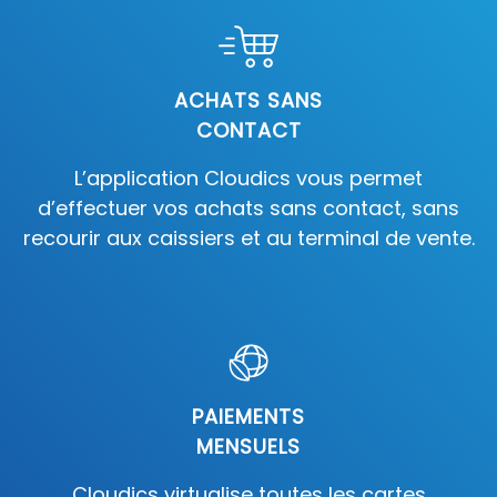
ACHATS SANS
CONTACT
L’application Cloudics vous permet
d’effectuer vos achats sans contact, sans
recourir aux caissiers et au terminal de vente.
PAIEMENTS
MENSUELS
Cloudics virtualise toutes les cartes