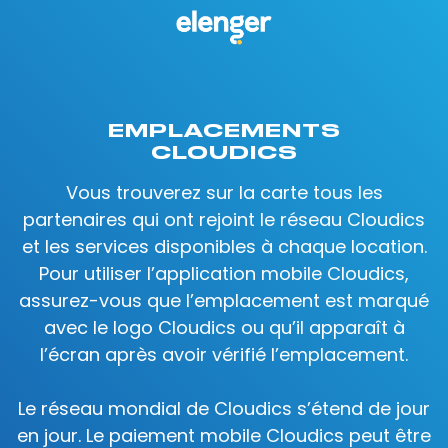
EMPLACEMENTS
CLOUDICS
Vous trouverez sur la carte tous les
partenaires qui ont rejoint le réseau Cloudics
et les services disponibles à chaque location.
Pour utiliser l’application mobile Cloudics,
assurez-vous que l’emplacement est marqué
avec le logo Cloudics ou qu’il apparaît à
l’écran après avoir vérifié l’emplacement.
Le réseau mondial de Cloudics s’étend de jour
en jour. Le paiement mobile Cloudics peut être