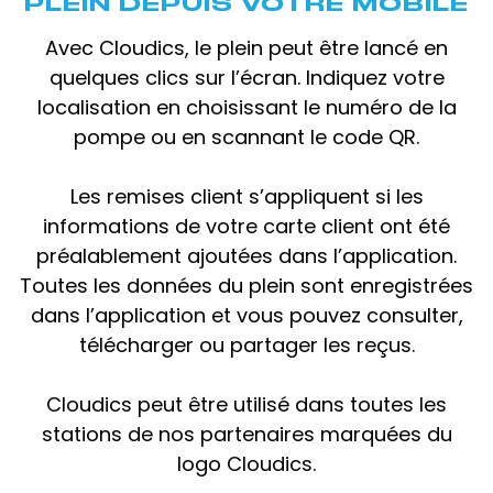
PLEIN DEPUIS VOTRE MOBILE
Avec Cloudics, le plein peut être lancé en
quelques clics sur l’écran. Indiquez votre
localisation en choisissant le numéro de la
pompe ou en scannant le code QR.
Les remises client s’appliquent si les
informations de votre carte client ont été
préalablement ajoutées dans l’application.
Toutes les données du plein sont enregistrées
dans l’application et vous pouvez consulter,
télécharger ou partager les reçus.
Cloudics peut être utilisé dans toutes les
stations de nos partenaires marquées du
logo Cloudics.