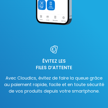
ÉVITEZ LES
FILES D’ATTENTE
Avec Cloudics, évitez de faire la queue grâce
au paiement rapide, facile et en toute sécurité
de vos produits depuis votre smartphone.