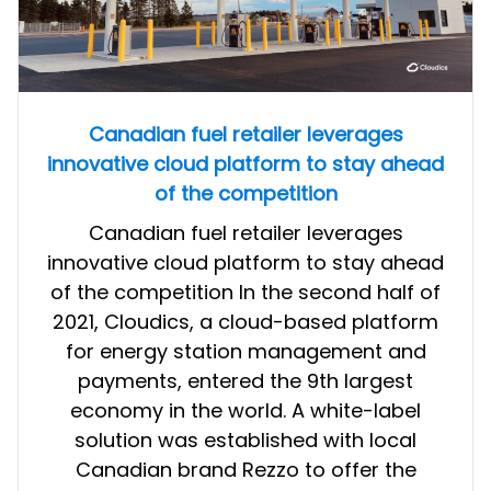
Canadian fuel retailer leverages
innovative cloud platform to stay ahead
of the competition
Canadian fuel retailer leverages
innovative cloud platform to stay ahead
of the competition In the second half of
2021, Cloudics, a cloud-based platform
for energy station management and
payments, entered the 9th largest
economy in the world. A white-label
solution was established with local
Canadian brand Rezzo to offer the