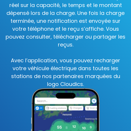
réel sur la capacité, le temps et le montant
dépensé lors de la charge. Une fois la charge
terminée, une notification est envoyée sur
votre téléphone et le reçu s’affiche. Vous
pouvez consulter, télécharger ou partager les
reçus.
Avec l’application, vous pouvez recharger
votre véhicule électrique dans toutes les
stations de nos partenaires marquées du
logo Cloudics.