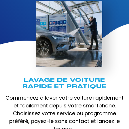
LAVAGE DE VOITURE
RAPIDE ET PRATIQUE
Commencez à laver votre voiture rapidement
et facilement depuis votre smartphone.
Choisissez votre service ou programme
préféré, payez-le sans contact et lancez le
lavage !