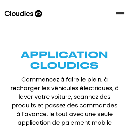
APPLICATION
CLOUDICS
Commencez à faire le plein, à
recharger les véhicules électriques, à
laver votre voiture, scannez des
produits et passez des commandes
à l’avance, le tout avec une seule
application de paiement mobile