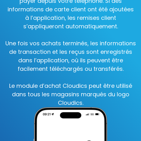
payer depuis votre téléphone. Si des
informations de carte client ont été ajoutées
à l’application, les remises client
s’appliqueront automatiquement.
Une fois vos achats terminés, les informations
de transaction et les reçus sont enregistrés
dans l’application, où ils peuvent être
facilement téléchargés ou transférés.
Le module d’achat Cloudics peut être utilisé
dans tous les magasins marqués du logo
Cloudics.