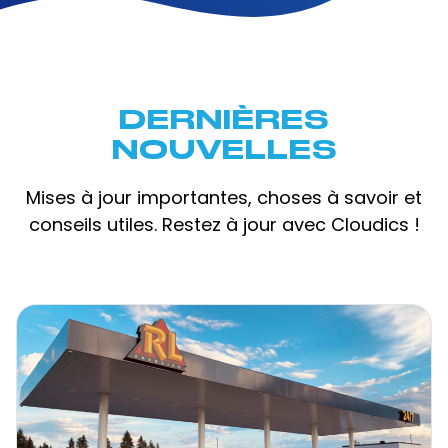
DERNIÈRES
NOUVELLES
Mises à jour importantes, choses à savoir et
conseils utiles. Restez à jour avec Cloudics !