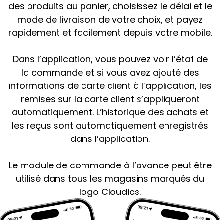
des produits au panier, choisissez le délai et le
mode de livraison de votre choix, et payez
rapidement et facilement depuis votre mobile.
Dans l’application, vous pouvez voir l’état de
la commande et si vous avez ajouté des
informations de carte client à l’application, les
remises sur la carte client s’appliqueront
automatiquement. L’historique des achats et
les reçus sont automatiquement enregistrés
dans l’application.
Le module de commande à l’avance peut être
utilisé dans tous les magasins marqués du
logo Cloudics.