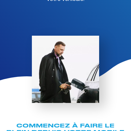
COMMENCEZ À FAIRE LE