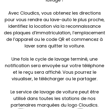
Avec Cloudics, vous obtenez les directions
pour vous rendre au lave-auto le plus proche,
identifiez la location via la reconnaissance
des plaques d’immatriculation, l’emplacement
de l’appareil ou le code QR et commencez à
laver sans quitter la voiture.
Une fois le cycle de lavage terminé, une
notification sera envoyée sur votre téléphone
et le reçu sera affiché. Vous pourrez le
visualiser, le télécharger ou le partager.
Le service de lavage de voiture peut être
utilisé dans toutes les stations de nos
partenaires marquées du logo Cloudics.