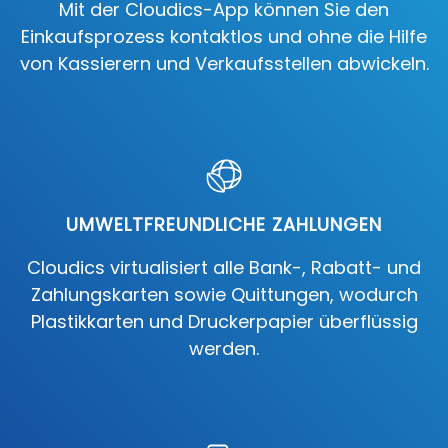
Mit der Cloudics-App können Sie den
Einkaufsprozess kontaktlos und ohne die Hilfe
von Kassierern und Verkaufsstellen abwickeln.
UMWELTFREUNDLICHE ZAHLUNGEN
Cloudics virtualisiert alle Bank-, Rabatt- und
Zahlungskarten sowie Quittungen, wodurch
Plastikkarten und Druckerpapier überflüssig
werden.