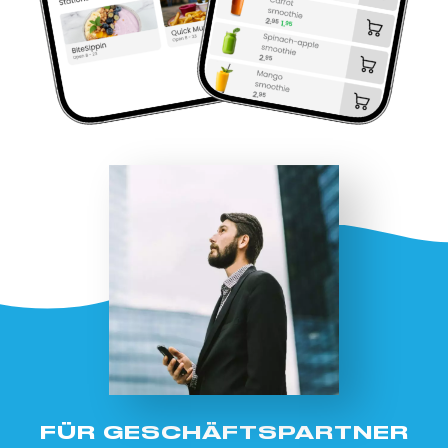
FÜR GESCHÄFTSPARTNER