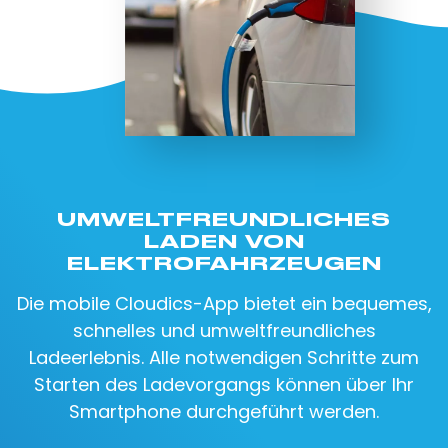
UMWELTFREUNDLICHES
LADEN VON
ELEKTROFAHRZEUGEN
Die mobile Cloudics-App bietet ein bequemes,
schnelles und umweltfreundliches
Ladeerlebnis. Alle notwendigen Schritte zum
Starten des Ladevorgangs können über Ihr
Smartphone durchgeführt werden.