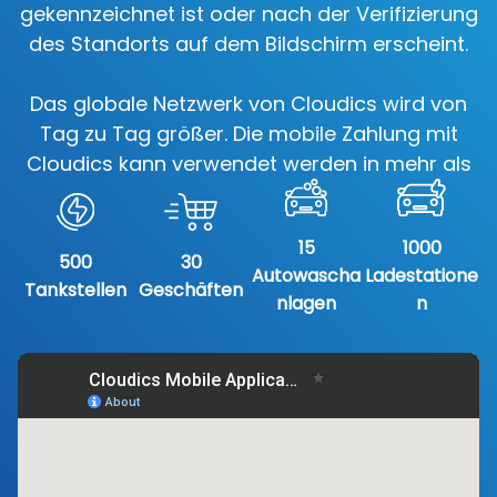
gekennzeichnet ist oder nach der Verifizierung
des Standorts auf dem Bildschirm erscheint.
Das globale Netzwerk von Cloudics wird von
Tag zu Tag größer. Die mobile Zahlung mit
Cloudics kann verwendet werden in mehr als
15
1000
500
30
Autowascha
Ladestatione
Tankstellen
Geschäften
nlagen
n