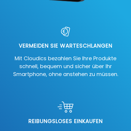
VERMEIDEN SIE WARTESCHLANGEN
Mit Cloudics bezahlen Sie Ihre Produkte
schnell, bequem und sicher über Ihr
Smartphone, ohne anstehen zu müssen.
REIBUNGSLOSES EINKAUFEN