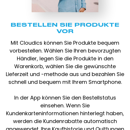
BESTELLEN SIE PRODUKTE
VOR
Mit Cloudics können Sie Produkte bequem
vorbestellen. Wählen Sie Ihren bevorzugten
Händler, legen Sie die Produkte in den
Warenkorb, wählen Sie die gewünschte
Lieferzeit und -methode aus und bezahlen Sie
schnell und bequem mit Ihrem Smartphone.
In der App können Sie den Bestellstatus
einsehen. Wenn Sie
Kundenkarteninformationen hinterlegt haben,
werden die Kundenrabatte automatisch
angewendet. Ihre Kaufhistorie und Quittungen