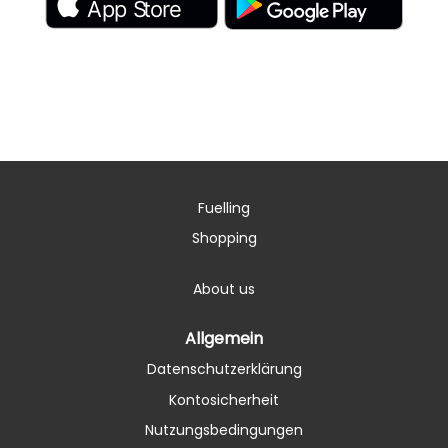
Fuelling
Shopping
About us
Allgemein
Datenschutzerklärung
Kontosicherheit
Nutzungsbedingungen