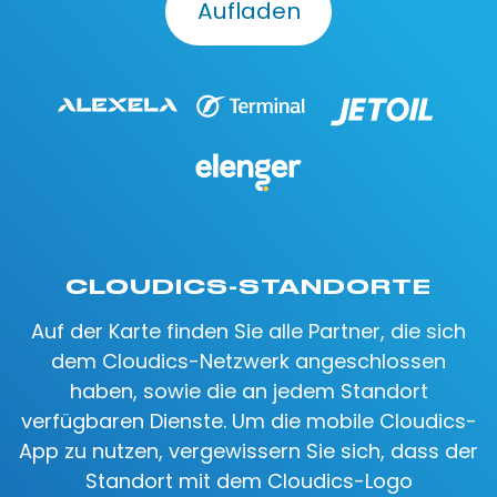
Aufladen
CLOUDICS-STANDORTE
Auf der Karte finden Sie alle Partner, die sich
dem Cloudics-Netzwerk angeschlossen
haben, sowie die an jedem Standort
verfügbaren Dienste. Um die mobile Cloudics-
App zu nutzen, vergewissern Sie sich, dass der
Standort mit dem Cloudics-Logo