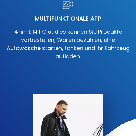
MULTIFUNKTIONALE APP
4-in-1: Mit Cloudics können Sie Produkte
vorbestellen, Waren bezahlen, eine
Autowäsche starten, tanken und Ihr Fahrzeug
aufladen.