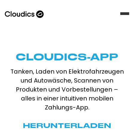
CLOUDICS-APP
Tanken, Laden von Elektrofahrzeugen
und Autowäsche, Scannen von
Produkten und Vorbestellungen –
alles in einer intuitiven mobilen
Zahlungs-App.
HERUNTERLADEN