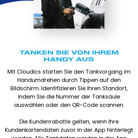
TANKEN SIE VON IHREM
HANDY AUS
Mit Cloudics starten Sie den Tankvorgang im
Handumdrehen durch Tippen auf den
Bildschirm. Identifizieren Sie Ihren Standort,
indem Sie die Nummer der Tanksäule
auswählen oder den QR-Code scannen.
Die Kundenrabatte gelten, wenn Ihre
Kundenkartendaten zuvor in der App hinterlegt