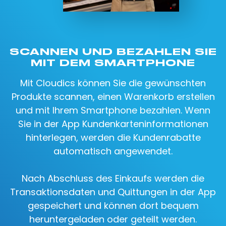
SCANNEN UND BEZAHLEN SIE
MIT DEM SMARTPHONE
Mit Cloudics können Sie die gewünschten
Produkte scannen, einen Warenkorb erstellen
und mit Ihrem Smartphone bezahlen. Wenn
Sie in der App Kundenkarteninformationen
hinterlegen, werden die Kundenrabatte
automatisch angewendet.
Nach Abschluss des Einkaufs werden die
Transaktionsdaten und Quittungen in der App
gespeichert und können dort bequem
heruntergeladen oder geteilt werden.