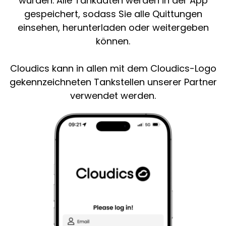
wurden. Alle Tankdaten werden in der App
gespeichert, sodass Sie alle Quittungen
einsehen, herunterladen oder weitergeben
können.
Cloudics kann in allen mit dem Cloudics-Logo
gekennzeichneten Tankstellen unserer Partner
verwendet werden.