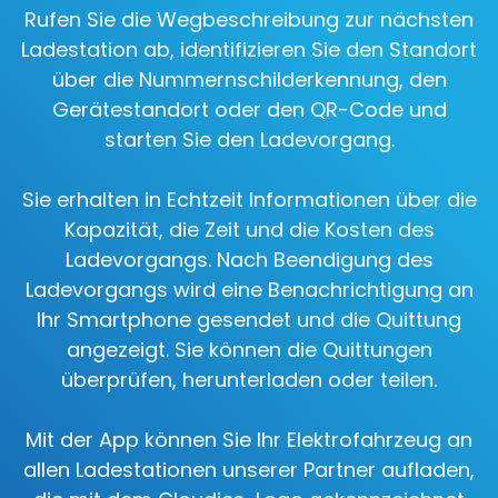
Rufen Sie die Wegbeschreibung zur nächsten
Ladestation ab, identifizieren Sie den Standort
über die Nummernschilderkennung, den
Gerätestandort oder den QR-Code und
starten Sie den Ladevorgang.
Sie erhalten in Echtzeit Informationen über die
Kapazität, die Zeit und die Kosten des
Ladevorgangs. Nach Beendigung des
Ladevorgangs wird eine Benachrichtigung an
Ihr Smartphone gesendet und die Quittung
angezeigt. Sie können die Quittungen
überprüfen, herunterladen oder teilen.
Mit der App können Sie Ihr Elektrofahrzeug an
allen Ladestationen unserer Partner aufladen,