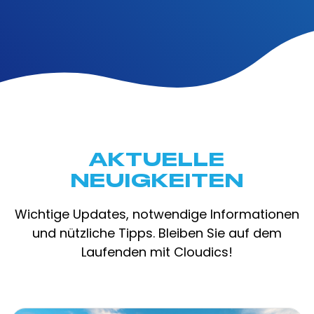
AKTUELLE
NEUIGKEITEN
Wichtige Updates, notwendige Informationen
und nützliche Tipps. Bleiben Sie auf dem
Laufenden mit Cloudics!