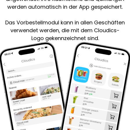
werden automatisch in der App gespeichert.
Das Vorbestellmodul kann in allen Geschäften
verwendet werden, die mit dem Cloudics-
Logo gekennzeichnet sind.