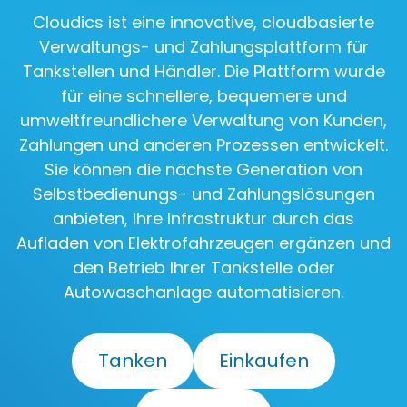
Cloudics ist eine innovative, cloudbasierte
Verwaltungs- und Zahlungsplattform für
Tankstellen und Händler. Die Plattform wurde
für eine schnellere, bequemere und
umweltfreundlichere Verwaltung von Kunden,
Zahlungen und anderen Prozessen entwickelt.
Sie können die nächste Generation von
Selbstbedienungs- und Zahlungslösungen
anbieten, Ihre Infrastruktur durch das
Aufladen von Elektrofahrzeugen ergänzen und
den Betrieb Ihrer Tankstelle oder
Autowaschanlage automatisieren.
Tanken
Einkaufen