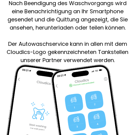
Nach Beendigung des Waschvorgangs wird
eine Benachrichtigung an Ihr Smartphone
gesendet und die Quittung angezeigt, die Sie
ansehen, herunterladen oder teilen können.
Der Autowaschservice kann in allen mit dem
Cloudics-Logo gekennzeichneten Tankstellen
unserer Partner verwendet werden.