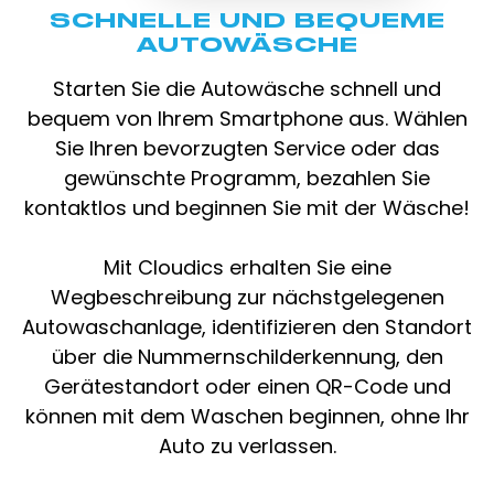
SCHNELLE UND BEQUEME
AUTOWÄSCHE
Starten Sie die Autowäsche schnell und
bequem von Ihrem Smartphone aus. Wählen
Sie Ihren bevorzugten Service oder das
gewünschte Programm, bezahlen Sie
kontaktlos und beginnen Sie mit der Wäsche!
Mit Cloudics erhalten Sie eine
Wegbeschreibung zur nächstgelegenen
Autowaschanlage, identifizieren den Standort
über die Nummernschilderkennung, den
Gerätestandort oder einen QR-Code und
können mit dem Waschen beginnen, ohne Ihr
Auto zu verlassen.