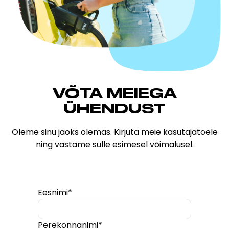
VÕTA MEIEGA
ÜHENDUST
Oleme sinu jaoks olemas. Kirjuta meie kasutajatoele
ning vastame sulle esimesel võimalusel.
Eesnimi*
Perekonnanimi*