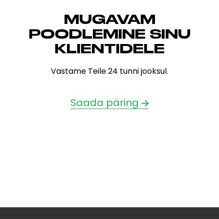
MUGAVAM
POODLEMINE SINU
KLIENTIDELE
Vastame Teile 24 tunni jooksul.
Saada päring