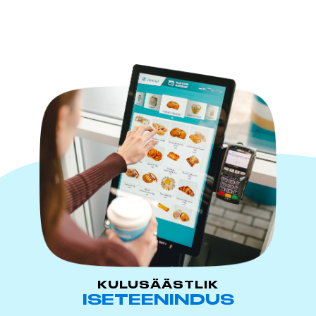
KULUSÄÄSTLIK
ISETEENINDUS