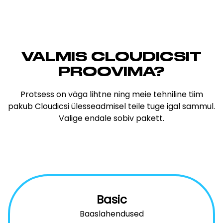
VALMIS CLOUDICSIT
PROOVIMA?
Protsess on väga lihtne ning meie tehniline tiim
pakub Cloudicsi ülesseadmisel teile tuge igal sammul.
Valige endale sobiv pakett.
Basic
Baaslahendused