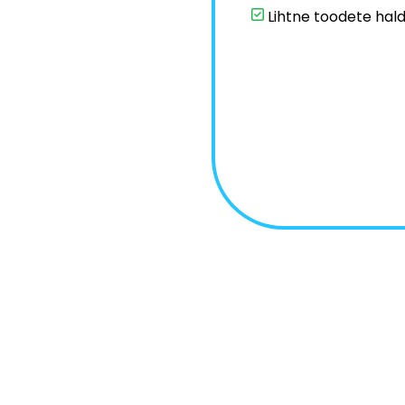
Lihtne toodete hal